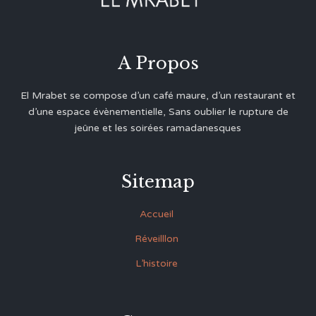
A Propos
El Mrabet se compose d’un café maure, d’un restaurant et
d’une espace évènementielle, Sans oublier le rupture de
jeûne et les soirées ramadanesques
Sitemap
Accueil
Réveilllon
L’histoire