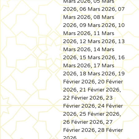
Mars 2026, 05 Mars
2026, 06 Mars 2026, 07
Mars 2026, 08 Mars
2026, 09 Mars 2026, 10
Mars 2026, 11 Mars
2026, 12 Mars 2026, 13
Mars 2026, 14 Mars
2026, 15 Mars 2026, 16
Mars 2026, 17 Mars
2026, 18 Mars 2026, 19
Février 2026, 20 Février
2026, 21 Février 2026,
22 Février 2026, 23
Février 2026, 24 Février
2026, 25 Février 2026,
26 Février 2026, 27
Février 2026, 28 Février
2026