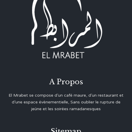
A Propos
El Mrabet se compose d’un café maure, d’un restaurant et
d’une espace évènementielle, Sans oublier le rupture de
jeûne et les soirées ramadanesques
Sitemap