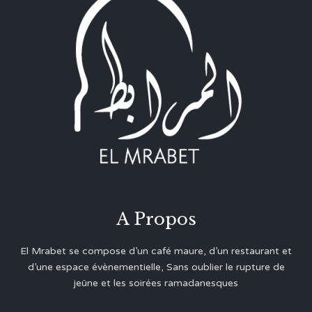
A Propos
El Mrabet se compose d’un café maure, d’un restaurant et
d’une espace évènementielle, Sans oublier le rupture de
jeûne et les soirées ramadanesques