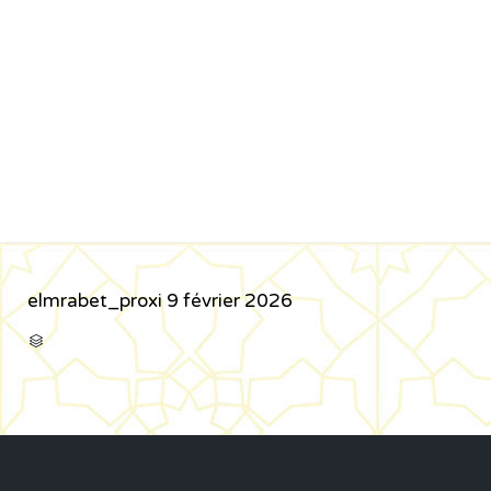
elmrabet_proxi
9 février 2026
CATÉGORIE
