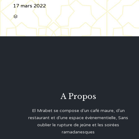
17 mars 2022
CATÉGORIE

A Propos
El Mrabet se compose d’un café maure, d’un
restaurant et d’une espace évènementielle, Sans
oublier le rupture de jeûne et les soirées
ramadanesques