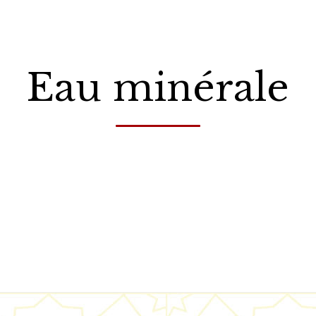
Eau minérale