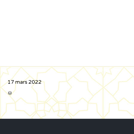
17 mars 2022
CATÉGORIE
