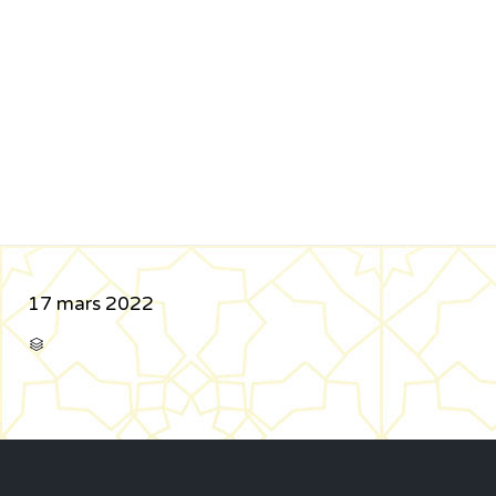
17 mars 2022
CATÉGORIE
