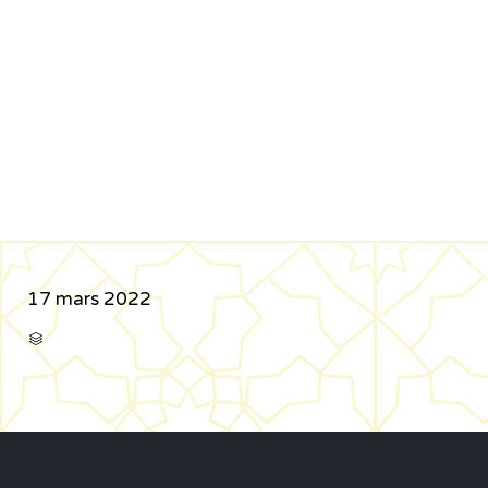
17 mars 2022
CATÉGORIE
