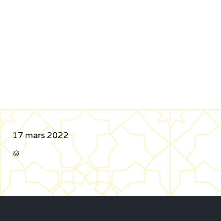
17 mars 2022
CATÉGORIE
