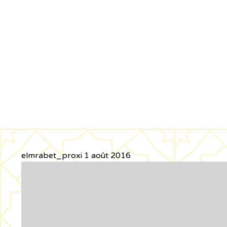
elmrabet_proxi
1 août 2016