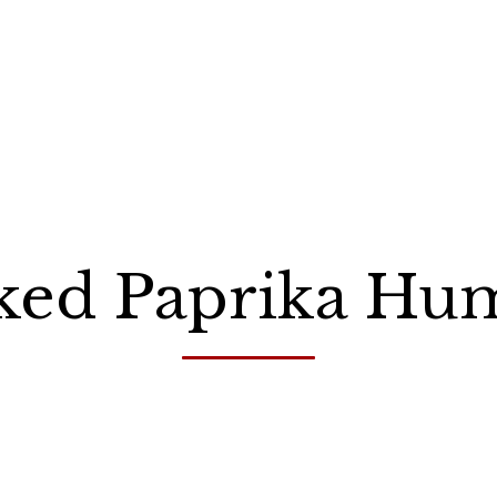
ed Paprika H