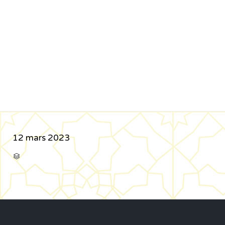
12 mars 2023
CATÉGORIE
