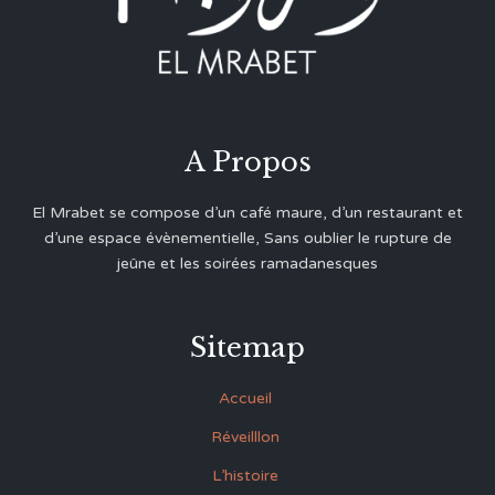
A Propos
El Mrabet se compose d’un café maure, d’un restaurant et
d’une espace évènementielle, Sans oublier le rupture de
jeûne et les soirées ramadanesques
Sitemap
Accueil
Réveilllon
L’histoire