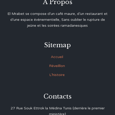
A Propos
El Mrabet se compose d’un café maure, d’un restaurant et
d’une espace évènementielle, Sans oublier le rupture de
jeûne et les soirées ramadanesques
Sitemap
Accueil
Réveilllon
L’histoire
Contacts
27 Rue Souk Ettrok la Médina Tunis (derrière le premier
ministère)