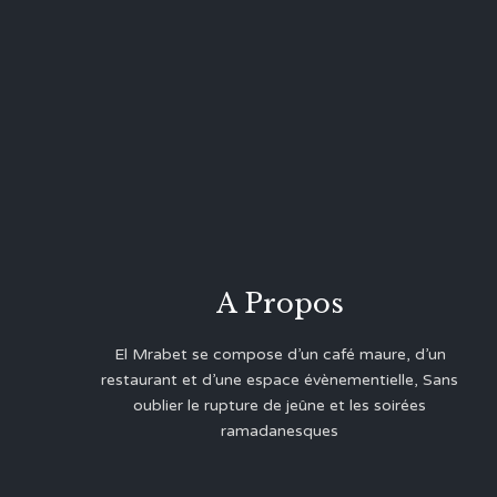
A Propos
El Mrabet se compose d’un café maure, d’un
restaurant et d’une espace évènementielle, Sans
oublier le rupture de jeûne et les soirées
ramadanesques