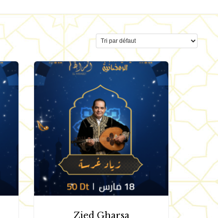
Zied Gharsa