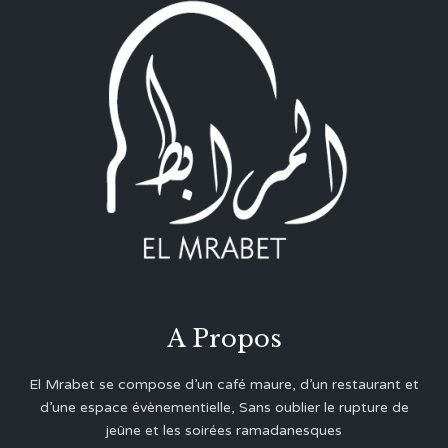
A Propos
El Mrabet se compose d’un café maure, d’un restaurant et
d’une espace évènementielle, Sans oublier le rupture de
jeûne et les soirées ramadanesques