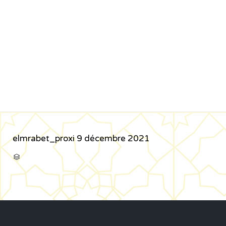
elmrabet_proxi
9 décembre 2021
CATÉGORIE
