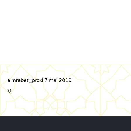
elmrabet_proxi
7 mai 2019
CATÉGORIE
