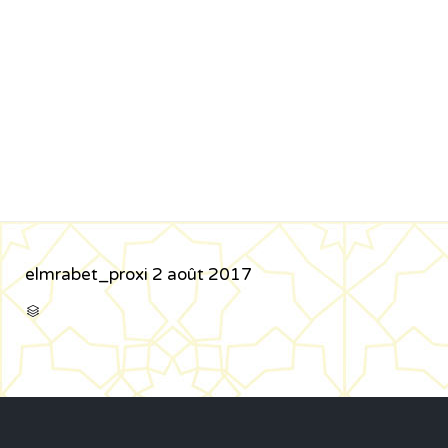
elmrabet_proxi
2 août 2017
CATÉGORIE
