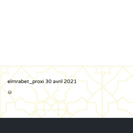
elmrabet_proxi
30 avril 2021
CATÉGORIE
