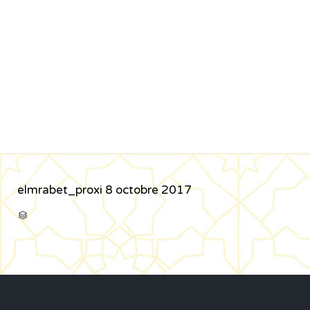
elmrabet_proxi
8 octobre 2017
CATÉGORIE
