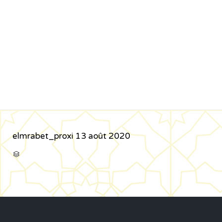
elmrabet_proxi
13 août 2020
CATÉGORIE
