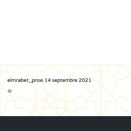
elmrabet_proxi
14 septembre 2021
CATÉGORIE
