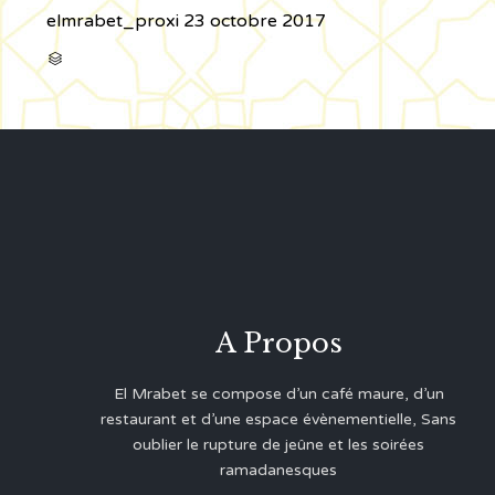
elmrabet_proxi
23 octobre 2017
CATÉGORIE

A Propos
El Mrabet se compose d’un café maure, d’un
restaurant et d’une espace évènementielle, Sans
oublier le rupture de jeûne et les soirées
ramadanesques