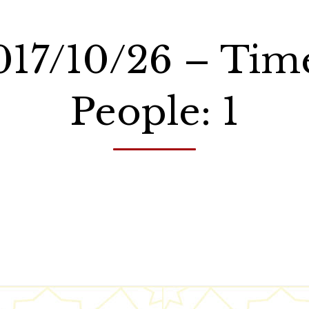
2017/10/26 – Tim
People: 1