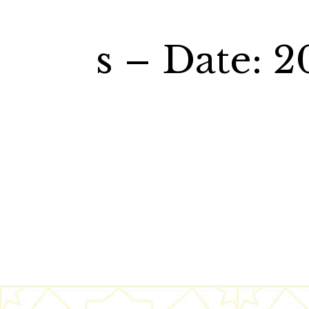
s – Date: 