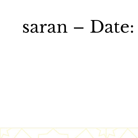
saran – Date