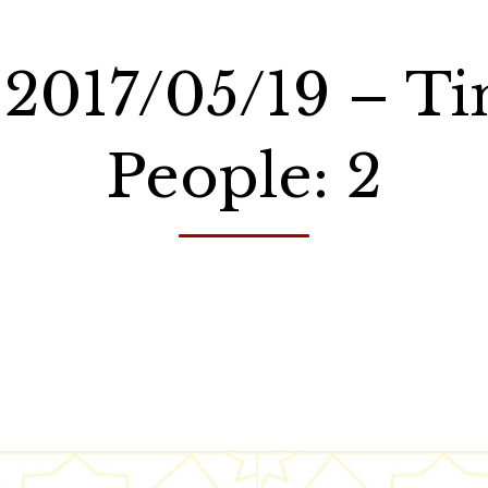
: 2017/05/19 – T
People: 2