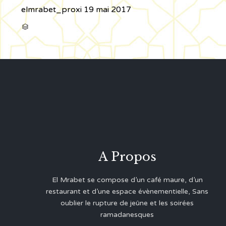
elmrabet_proxi
19 mai 2017
CATÉGORIE

A Propos
El Mrabet se compose d’un café maure, d’un
restaurant et d’une espace évènementielle, Sans
oublier le rupture de jeûne et les soirées
ramadanesques