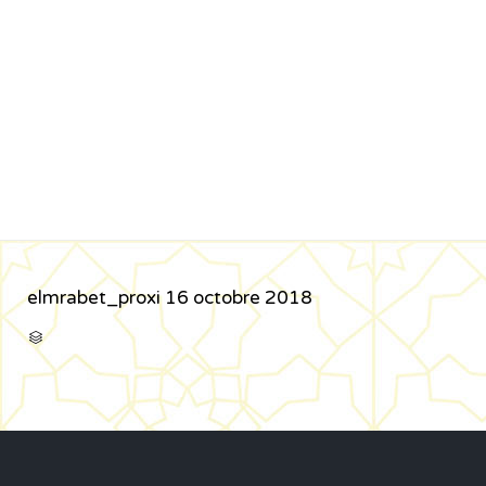
elmrabet_proxi
16 octobre 2018
CATÉGORIE
