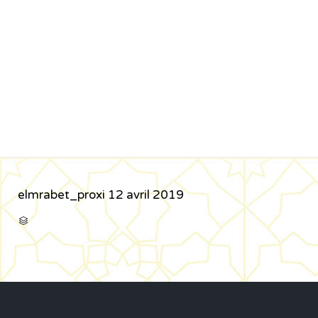
elmrabet_proxi
12 avril 2019
CATÉGORIE
