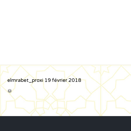
elmrabet_proxi
19 février 2018
CATÉGORIE
