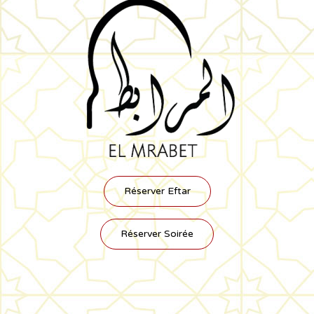
Réserver Eftar
Réserver Soirée