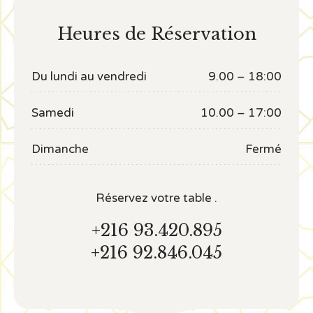
Heures de Réservation
Du lundi au vendredi
9.00 – 18:00
Samedi
10.00 – 17:00
Dimanche
Fermé
Réservez votre table .
+216 93.420.895
+216 92.846.045