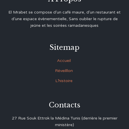
El Mrabet se compose d’un café maure, d’un restaurant et
d’une espace évènementielle, Sans oublier le rupture de
jeûne et les soirées ramadanesques
Sitemap
Accueil
Réveilllon
L’histoire
Contacts
27 Rue Souk Ettrok la Médina Tunis (derrière le premier
ministère)