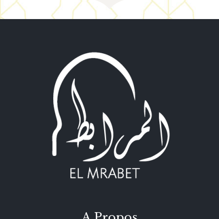
A Propos