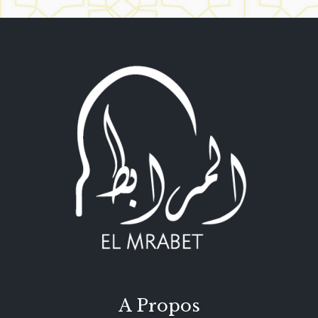
A Propos