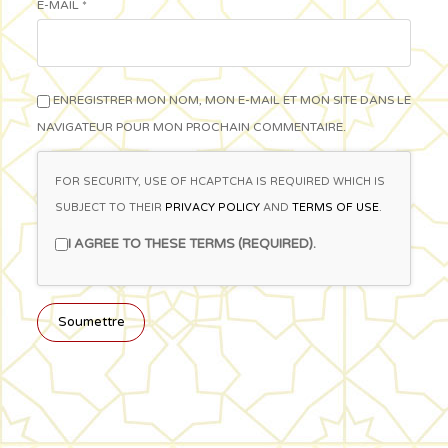
E-MAIL
*
ENREGISTRER MON NOM, MON E-MAIL ET MON SITE DANS LE
NAVIGATEUR POUR MON PROCHAIN COMMENTAIRE.
FOR SECURITY, USE OF HCAPTCHA IS REQUIRED WHICH IS
SUBJECT TO THEIR
PRIVACY POLICY
AND
TERMS OF USE
.
I AGREE TO THESE TERMS (REQUIRED).