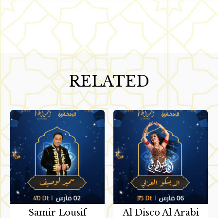
RELATED
Samir Lousif
Al Disco Al Arabi