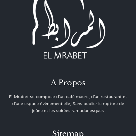
A Propos
El Mrabet se compose d’un café maure, d’un restaurant et
d’une espace évènementielle, Sans oublier le rupture de
jeûne et les soirées ramadanesques
Sitemap