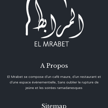
A Propos
El Mrabet se compose d’un café maure, d’un restaurant et
d’une espace évènementielle, Sans oublier le rupture de
jeûne et les soirées ramadanesques
Sitemap