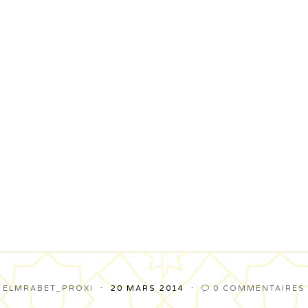
ELMRABET_PROXI
20 MARS 2014
0
COMMENTAIRES
