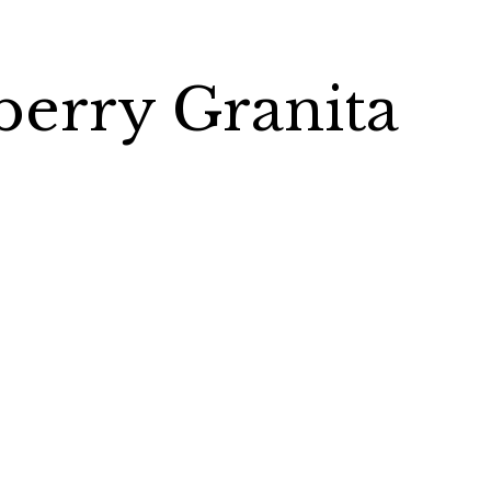
berry Granita