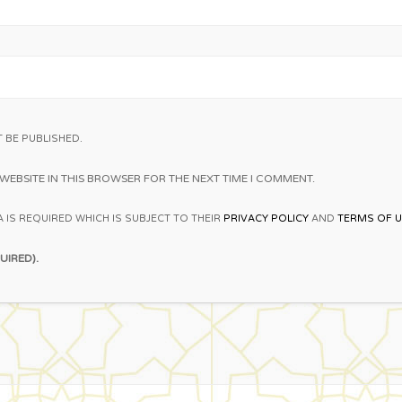
 BE PUBLISHED.
WEBSITE IN THIS BROWSER FOR THE NEXT TIME I COMMENT.
 IS REQUIRED WHICH IS SUBJECT TO THEIR
PRIVACY POLICY
AND
TERMS OF 
UIRED).
Sitemap