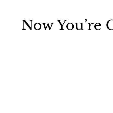
Now You’re C